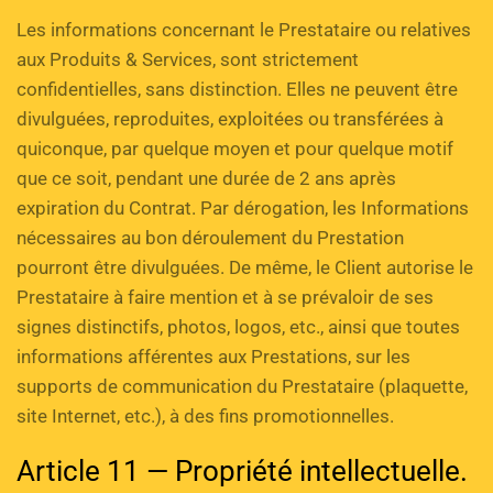
Les informations concernant le Prestataire ou relatives 
aux Produits & Services, sont strictement 
confidentielles, sans distinction. Elles ne peuvent être 
divulguées, reproduites, exploitées ou transférées à 
quiconque, par quelque moyen et pour quelque motif 
que ce soit, pendant une durée de 2 ans après 
expiration du Contrat. Par dérogation, les Informations 
nécessaires au bon déroulement du Prestation 
pourront être divulguées. De même, le Client autorise le 
Prestataire à faire mention et à se prévaloir de ses 
signes distinctifs, photos, logos, etc., ainsi que toutes 
informations afférentes aux Prestations, sur les 
supports de communication du Prestataire (plaquette, 
site Internet, etc.), à des fins promotionnelles.
Article 11 — Propriété intellectuelle.