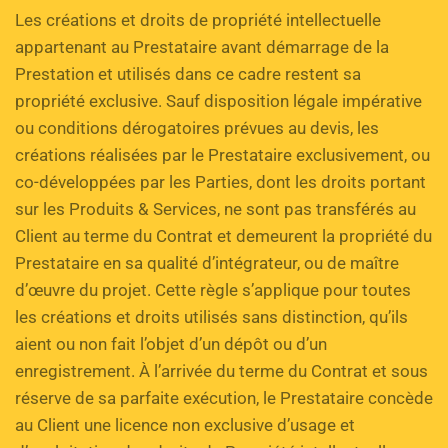
Les créations et droits de propriété intellectuelle 
appartenant au Prestataire avant démarrage de la 
Prestation et utilisés dans ce cadre restent sa 
propriété exclusive. Sauf disposition légale impérative 
ou conditions dérogatoires prévues au devis, les 
créations réalisées par le Prestataire exclusivement, ou 
co-développées par les Parties, dont les droits portant 
sur les Produits & Services, ne sont pas transférés au 
Client au terme du Contrat et demeurent la propriété du 
Prestataire en sa qualité d’intégrateur, ou de maître 
d’œuvre du projet. Cette règle s’applique pour toutes 
les créations et droits utilisés sans distinction, qu’ils 
aient ou non fait l’objet d’un dépôt ou d’un 
enregistrement. À l’arrivée du terme du Contrat et sous 
réserve de sa parfaite exécution, le Prestataire concède 
au Client une licence non exclusive d’usage et 