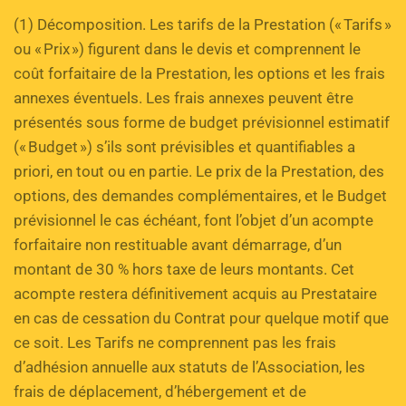
(1) Décomposition. Les tarifs de la Prestation (« Tarifs » 
ou « Prix ») figurent dans le devis et comprennent le 
coût forfaitaire de la Prestation, les options et les frais 
annexes éventuels. Les frais annexes peuvent être 
présentés sous forme de budget prévisionnel estimatif 
(« Budget ») s’ils sont prévisibles et quantifiables a 
priori, en tout ou en partie. Le prix de la Prestation, des 
options, des demandes complémentaires, et le Budget 
prévisionnel le cas échéant, font l’objet d’un acompte 
forfaitaire non restituable avant démarrage, d’un 
montant de 30 % hors taxe de leurs montants. Cet 
acompte restera définitivement acquis au Prestataire 
en cas de cessation du Contrat pour quelque motif que 
ce soit. Les Tarifs ne comprennent pas les frais 
d’adhésion annuelle aux statuts de l’Association, les 
frais de déplacement, d’hébergement et de 