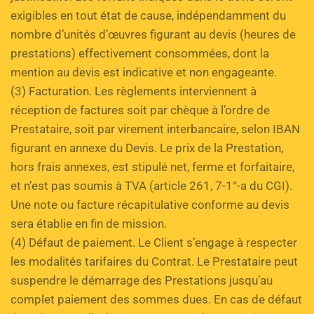
exigibles en tout état de cause, indépendamment du 
nombre d’unités d’œuvres figurant au devis (heures de 
prestations) effectivement consommées, dont la 
mention au devis est indicative et non engageante. 
(3) Facturation. Les règlements interviennent à 
réception de factures soit par chèque à l’ordre de 
Prestataire, soit par virement interbancaire, selon IBAN 
figurant en annexe du Devis. Le prix de la Prestation, 
hors frais annexes, est stipulé net, ferme et forfaitaire, 
et n’est pas soumis à TVA (article 261, 7-1°-a du CGI). 
Une note ou facture récapitulative conforme au devis 
sera établie en fin de mission. 
(4) Défaut de paiement. Le Client s’engage à respecter 
les modalités tarifaires du Contrat. Le Prestataire peut 
suspendre le démarrage des Prestations jusqu’au 
complet paiement des sommes dues. En cas de défaut 