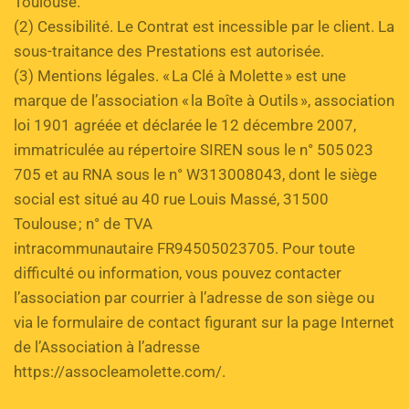
Toulouse.
(2) Cessibilité. Le Contrat est incessible par le client. La 
sous-traitance des Prestations est autorisée. 
(3) Mentions légales. « La Clé à Molette » est une 
marque de l’association « la Boîte à Outils », association 
loi 1901 agréée et déclarée le 12 décembre 2007, 
immatriculée au répertoire SIREN sous le n° 505 023 
705 et au RNA sous le n° W313008043, dont le siège 
social est situé au 40 rue Louis Massé, 31500 
Toulouse ; n° de TVA 
intracommunautaire FR94505023705. Pour toute 
difficulté ou information, vous pouvez contacter 
l’association par courrier à l’adresse de son siège ou 
via le formulaire de contact figurant sur la page Internet 
de l’Association à l’adresse 
https://assocleamolette.com/.