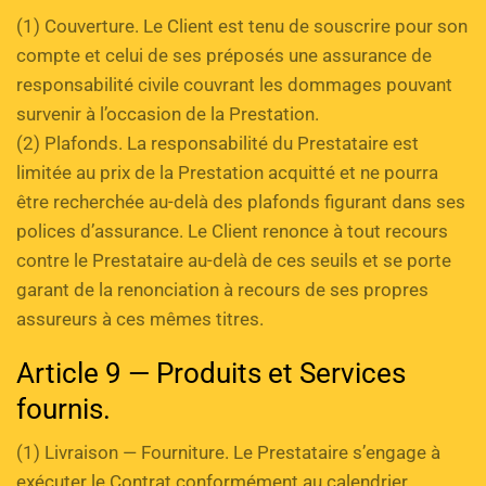
(1) Couverture. Le Client est tenu de souscrire pour son 
compte et celui de ses préposés une assurance de 
responsabilité civile couvrant les dommages pouvant 
survenir à l’occasion de la Prestation. 
(2) Plafonds. La responsabilité du Prestataire est 
limitée au prix de la Prestation acquitté et ne pourra 
être recherchée au-delà des plafonds figurant dans ses 
polices d’assurance. Le Client renonce à tout recours 
contre le Prestataire au-delà de ces seuils et se porte 
garant de la renonciation à recours de ses propres 
assureurs à ces mêmes titres.
Article 9 — Produits et Services 
fournis.
(1) Livraison — Fourniture. Le Prestataire s’engage à 
exécuter le Contrat conformément au calendrier 