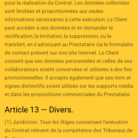
pour la réalisation du Contrat. Les données collectées 
sont limitées et proportionnées aux seules 
informations nécessaires à cette exécution. Le Client 
peut accéder à ses données et en demander la 
rectification, la limitation, la suppression, ou le 
transfert, en s’adressant au Prestataire via le formulaire 
de contact présent sur son site Internet. Le Client 
consent que ses données personnelles et celles de ses 
collaborateurs soient conservées et utilisées à des fins 
promotionnelles. Il accepte également que ses nom et 
signes distinctifs soient utilisés sur les supports média 
et dans les propositions commerciales du Prestataire.
Article 13 — Divers.
(1) Juridiction. Tous les litiges concernant l’exécution 
du Contrat relèvent de la compétence des Tribunaux de 