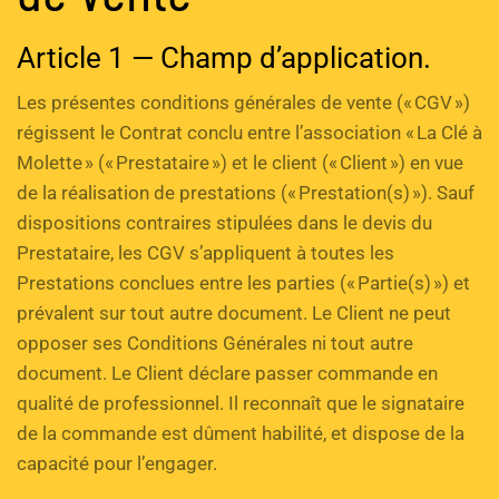
Article 1 — Champ d’application.
Les présentes conditions générales de vente (« CGV ») 
régissent le Contrat conclu entre l’association « La Clé à 
Molette » (« Prestataire ») et le client (« Client ») en vue 
de la réalisation de prestations (« Prestation(s) »). Sauf 
dispositions contraires stipulées dans le devis du 
Prestataire, les CGV s’appliquent à toutes les 
Prestations conclues entre les parties (« Partie(s) ») et 
prévalent sur tout autre document. Le Client ne peut 
opposer ses Conditions Générales ni tout autre 
document. Le Client déclare passer commande en 
qualité de professionnel. Il reconnaît que le signataire 
de la commande est dûment habilité, et dispose de la 
capacité pour l’engager.