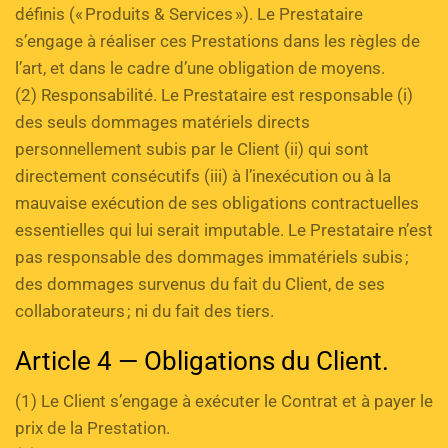
définis (« Produits & Services »). Le Prestataire 
s’engage à réaliser ces Prestations dans les règles de 
l’art, et dans le cadre d’une obligation de moyens. 
(2) Responsabilité. Le Prestataire est responsable (i) 
des seuls dommages matériels directs 
personnellement subis par le Client (ii) qui sont 
directement consécutifs (iii) à l’inexécution ou à la 
mauvaise exécution de ses obligations contractuelles 
essentielles qui lui serait imputable. Le Prestataire n’est 
pas responsable des dommages immatériels subis ; 
des dommages survenus du fait du Client, de ses 
collaborateurs ; ni du fait des tiers.
Article 4 — Obligations du Client.
(1) Le Client s’engage à exécuter le Contrat et à payer le 
prix de la Prestation.