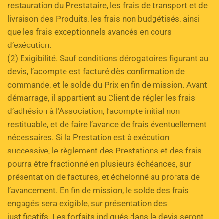
restauration du Prestataire, les frais de transport et de 
livraison des Produits, les frais non budgétisés, ainsi 
que les frais exceptionnels avancés en cours 
d’exécution. 
(2) Exigibilité. Sauf conditions dérogatoires figurant au 
devis, l’acompte est facturé dès confirmation de 
commande, et le solde du Prix en fin de mission. Avant 
démarrage, il appartient au Client de régler les frais 
d’adhésion à l’Association, l’acompte initial non 
restituable, et de faire l’avance de frais éventuellement 
nécessaires. Si la Prestation est à exécution 
successive, le règlement des Prestations et des frais 
pourra être fractionné en plusieurs échéances, sur 
présentation de factures, et échelonné au prorata de 
l’avancement. En fin de mission, le solde des frais 
engagés sera exigible, sur présentation des 
justificatifs. Les forfaits indiqués dans le devis seront 