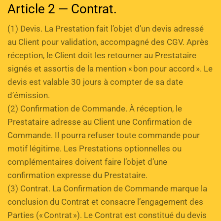
Article 2 — Contrat.
(1) Devis. La Prestation fait l’objet d’un devis adressé 
au Client pour validation, accompagné des CGV. Après 
réception, le Client doit les retourner au Prestataire 
signés et assortis de la mention « bon pour accord ». Le 
devis est valable 30 jours à compter de sa date 
d’émission. 
(2) Confirmation de Commande. À réception, le 
Prestataire adresse au Client une Confirmation de 
Commande. Il pourra refuser toute commande pour 
motif légitime. Les Prestations optionnelles ou 
complémentaires doivent faire l’objet d’une 
confirmation expresse du Prestataire. 
(3) Contrat. La Confirmation de Commande marque la 
conclusion du Contrat et consacre l’engagement des 
Parties (« Contrat »). Le Contrat est constitué du devis 