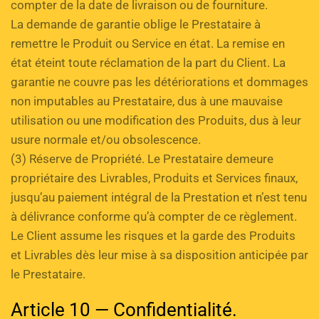
compter de la date de livraison ou de fourniture. 
La demande de garantie oblige le Prestataire à 
remettre le Produit ou Service en état. La remise en 
état éteint toute réclamation de la part du Client. La 
garantie ne couvre pas les détériorations et dommages 
non imputables au Prestataire, dus à une mauvaise 
utilisation ou une modification des Produits, dus à leur 
usure normale et/ou obsolescence. 
(3) Réserve de Propriété. Le Prestataire demeure 
propriétaire des Livrables, Produits et Services finaux, 
jusqu’au paiement intégral de la Prestation et n’est tenu 
à délivrance conforme qu’à compter de ce règlement. 
Le Client assume les risques et la garde des Produits 
et Livrables dès leur mise à sa disposition anticipée par 
le Prestataire.
Article 10 — Confidentialité.