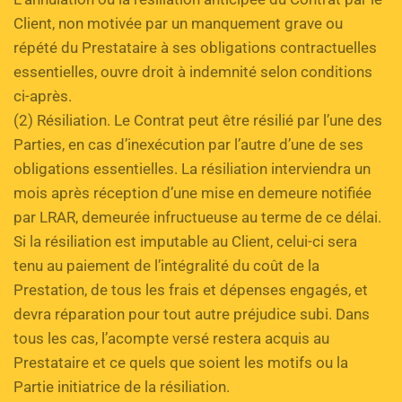
Client, non motivée par un manquement grave ou 
répété du Prestataire à ses obligations contractuelles 
essentielles, ouvre droit à indemnité selon conditions 
ci-après. 
(2) Résiliation. Le Contrat peut être résilié par l’une des 
Parties, en cas d’inexécution par l’autre d’une de ses 
obligations essentielles. La résiliation interviendra un 
mois après réception d’une mise en demeure notifiée 
par LRAR, demeurée infructueuse au terme de ce délai. 
Si la résiliation est imputable au Client, celui-ci sera 
tenu au paiement de l’intégralité du coût de la 
Prestation, de tous les frais et dépenses engagés, et 
devra réparation pour tout autre préjudice subi. Dans 
tous les cas, l’acompte versé restera acquis au 
Prestataire et ce quels que soient les motifs ou la 
Partie initiatrice de la résiliation.