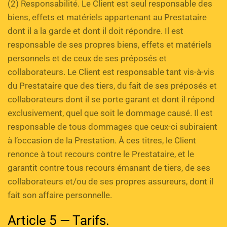
(2) Responsabilité. Le Client est seul responsable des 
biens, effets et matériels appartenant au Prestataire 
dont il a la garde et dont il doit répondre. Il est 
responsable de ses propres biens, effets et matériels 
personnels et de ceux de ses préposés et 
collaborateurs. Le Client est responsable tant vis-à-vis 
du Prestataire que des tiers, du fait de ses préposés et 
collaborateurs dont il se porte garant et dont il répond 
exclusivement, quel que soit le dommage causé. Il est 
responsable de tous dommages que ceux-ci subiraient 
à l’occasion de la Prestation. À ces titres, le Client 
renonce à tout recours contre le Prestataire, et le 
garantit contre tous recours émanant de tiers, de ses 
collaborateurs et/ou de ses propres assureurs, dont il 
fait son affaire personnelle.
Article 5 — Tarifs. 