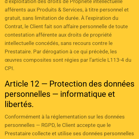
d’exploitation des droits de Propriété intellectuelle 
afférents aux Produits & Services, à titre personnel et 
gratuit, sans limitation de durée. À l’expiration du 
Contrat, le Client fait son affaire personnelle de toute 
contestation afférente aux droits de propriété 
intellectuelle concédés, sans recours contre le 
Prestataire. Par dérogation à ce qui précède, les 
œuvres composites sont régies par l’article L113-4 du 
CPI.
Article 12 — Protection des données 
personnelles — informatique et 
libertés.
Conformément à la réglementation sur les données 
personnelles — RGPD, le Client accepte que le 
Prestataire collecte et utilise ses données personnelles 