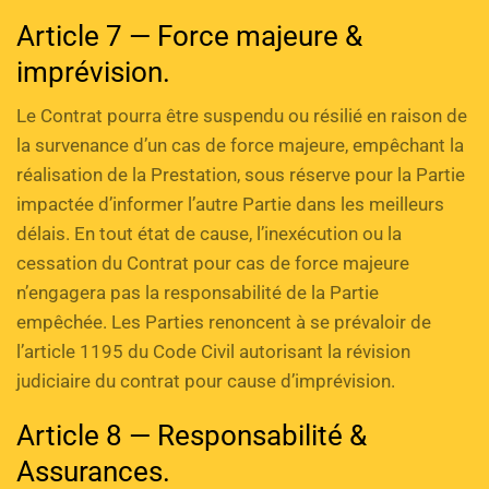
Article 7 — Force majeure & 
imprévision.
Le Contrat pourra être suspendu ou résilié en raison de 
la survenance d’un cas de force majeure, empêchant la 
réalisation de la Prestation, sous réserve pour la Partie 
impactée d’informer l’autre Partie dans les meilleurs 
délais. En tout état de cause, l’inexécution ou la 
cessation du Contrat pour cas de force majeure 
n’engagera pas la responsabilité de la Partie 
empêchée. Les Parties renoncent à se prévaloir de 
l’article 1195 du Code Civil autorisant la révision 
judiciaire du contrat pour cause d’imprévision.
Article 8 — Responsabilité & 
Assurances.