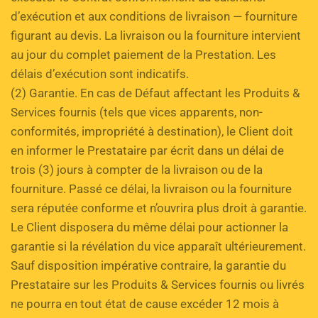
d’exécution et aux conditions de livraison — fourniture 
figurant au devis. La livraison ou la fourniture intervient 
au jour du complet paiement de la Prestation. Les 
délais d’exécution sont indicatifs. 
(2) Garantie. En cas de Défaut affectant les Produits & 
Services fournis (tels que vices apparents, non-
conformités, impropriété à destination), le Client doit 
en informer le Prestataire par écrit dans un délai de 
trois (3) jours à compter de la livraison ou de la 
fourniture. Passé ce délai, la livraison ou la fourniture 
sera réputée conforme et n’ouvrira plus droit à garantie. 
Le Client disposera du même délai pour actionner la 
garantie si la révélation du vice apparaît ultérieurement. 
Sauf disposition impérative contraire, la garantie du 
Prestataire sur les Produits & Services fournis ou livrés 
ne pourra en tout état de cause excéder 12 mois à 