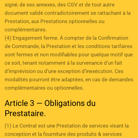
signé, de ses annexes, des CGV et de tout autre 
document validé contradictoirement se rattachant à la 
Prestation, aux Prestations optionnelles ou 
complémentaires. 
(4) Engagement ferme. À compter de la Confirmation 
de Commande, la Prestation et les conditions tarifaires 
sont fermes et non modifiables pour quelque motif que 
ce soit, tenant notamment à la survenance d’un fait 
d’imprévision ou d’une exception d’inexécution. Ces 
modalités pourront être adaptées, en cas de demandes 
complémentaires ou optionnelles.
Article 3 — Obligations du 
Prestataire.
(1) Le Contrat est une Prestation de services visant la 
conception et la fourniture des produits & services 